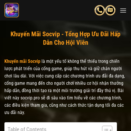
Bỏ
qua
nội
dung
Khuyến Mãi Socvip - Tổng Hợp Ưu Đãi Hấp
Dẫn Cho Hội Viên
Khuyến mãi Socvip
là một yếu tố không thể thiếu trong chiến
lược phát triển của cổng game, giúp thu hút và giữ chân người
chơi lâu dài. Với việc cung cấp các chương trình ưu đãi đa dạng,
cổng game mang đến cho người chơi nhiều cơ hội nhận thưởng
hấp dẫn, đồng thời tạo ra một môi trường giải trí đầy thú vị. Bài
viết này socvip.pro sẽ đi sâu vào tìm hiểu về các chương trình,
các điều kiện tham gia, cũng như cách thức tận dụng tối đa các
ưu đãi này.
Table of Contents