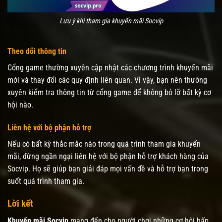
Lưu ý khi tham gia khuyến mãi Socvip
Theo dõi thông tin
Cổng game thường xuyên cập nhật các chương trình khuyến mãi
mới và thay đổi các quy định liên quan. Vì vậy, bạn nên thường
xuyên kiểm tra thông tin từ cổng game để không bỏ lỡ bất kỳ cơ
hội nào.
Liên hệ với bộ phận hỗ trợ
Nếu có bất kỳ thắc mắc nào trong quá trình tham gia khuyến
mãi, đừng ngần ngại liên hệ với bộ phận hỗ trợ khách hàng của
Socvip. Họ sẽ giúp bạn giải đáp mọi vấn đề và hỗ trợ bạn trong
suốt quá trình tham gia.
Lời kết
Khuyến mãi Socvip
mang đến cho người chơi những cơ hội hấp