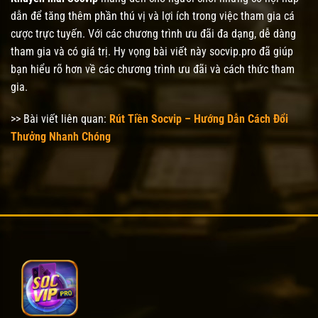
dẫn để tăng thêm phần thú vị và lợi ích trong việc tham gia cá
cược trực tuyến. Với các chương trình ưu đãi đa dạng, dễ dàng
tham gia và có giá trị. Hy vọng bài viết này socvip.pro đã giúp
bạn hiểu rõ hơn về các chương trình ưu đãi và cách thức tham
gia.
>> Bài viết liên quan:
Rút Tiền Socvip – Hướng Dẫn Cách Đổi
Thưởng Nhanh Chóng