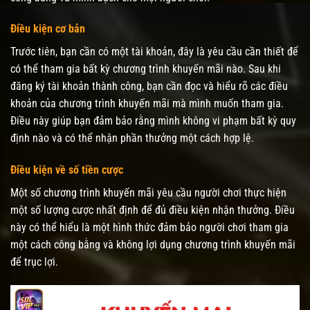
Điều kiện cơ bản
Trước tiên, bạn cần có một tài khoản, đây là yêu cầu cần thiết để
có thể tham gia bất kỳ chương trình khuyến mãi nào. Sau khi
đăng ký tài khoản thành công, bạn cần đọc và hiểu rõ các điều
khoản của chương trình khuyến mãi mà mình muốn tham gia.
Điều này giúp bạn đảm bảo rằng mình không vi phạm bất kỳ quy
định nào và có thể nhận phần thưởng một cách hợp lệ.
Điều kiện về số tiền cược
Một số chương trình khuyến mãi yêu cầu người chơi thực hiện
một số lượng cược nhất định để đủ điều kiện nhận thưởng. Điều
này có thể hiểu là một hình thức đảm bảo người chơi tham gia
một cách công bằng và không lợi dụng chương trình khuyến mãi
để trục lợi.