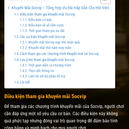
Khuyến Mãi Socvip – Tổng Hợp Ưu Đãi Hấp Dẫn Cho Hội Viên
Điều kiện tham gia khuyến mãi Socvip
Điều kiện cơ bản
Điều kiện về số tiền cược
Thời gian tham gia ưu đãi
Các sự kiện khuyến mãi Socvip
khuyến mãi Socvip nạp thẻ nhận quà
Khuyến mãi thứ năm may mắn
Cách tham gia các chương trình khuyến mãi tại Socvip
Lưu ý khi tham gia khuyến mãi Socvip
Thời gian diễn ra chương trình
Theo dõi thông tin
Liên hệ với bộ phận hỗ trợ
Lời kết
Điều kiện tham gia khuyến mãi Socvip
Để tham gia các chương trình khuyến mãi của Socvip, người chơi
cần đáp ứng một số yêu cầu cơ bản. Các điều kiện này không
quá phức tạp nhưng đóng vai trò quan trọng để đảm bảo tính
công bằng và minh bạch cho mọi người chơi.